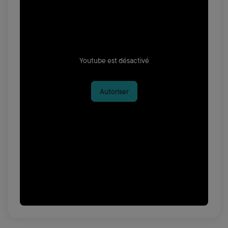
Youtube est désactivé
Autoriser