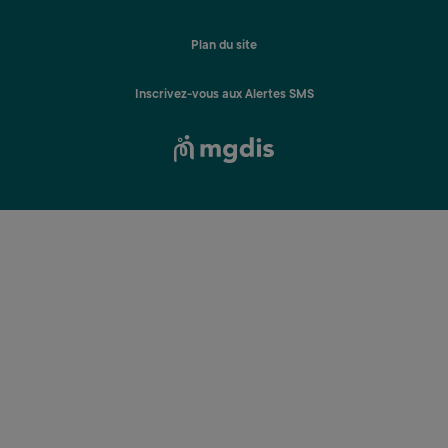
Plan du site
Inscrivez-vous aux Alertes SMS