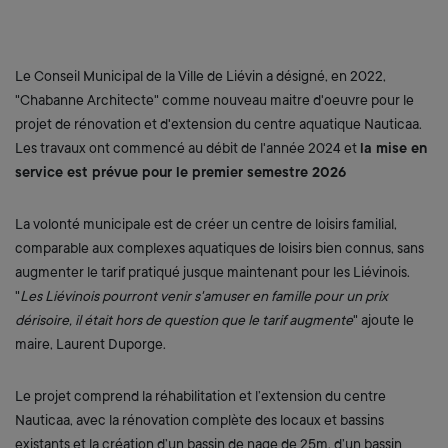
Le Conseil Municipal de la Ville de Liévin a désigné, en 2022,
"Chabanne Architecte" comme nouveau maitre d'oeuvre pour le
projet de rénovation et d'extension du centre aquatique Nauticaa.
Les travaux ont commencé au débit de l'année 2024 et
la mise en
service est prévue pour le premier semestre 2026
La volonté municipale est de créer un centre de loisirs familial,
comparable aux complexes aquatiques de loisirs bien connus, sans
augmenter le tarif pratiqué jusque maintenant pour les Liévinois.
"
Les Liévinois pourront venir s'amuser en famille pour un prix
dérisoire, il était hors de question que le tarif augmente
" ajoute le
maire, Laurent Duporge.
Le projet comprend la réhabilitation et l’extension du centre
Nauticaa, avec la rénovation complète des locaux et bassins
existants et la création d’un bassin de nage de 25m, d’un bassin