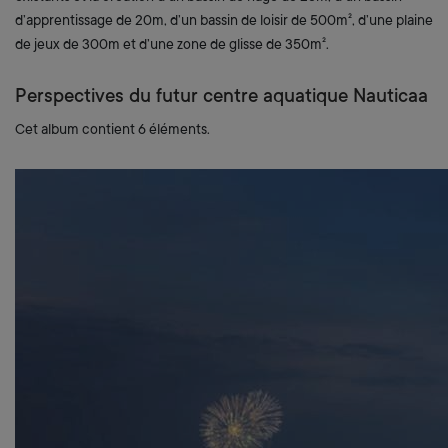
d’apprentissage de 20m, d’un bassin de loisir de 500m², d’une plaine
de jeux de 300m et d’une zone de glisse de 350m².
Perspectives du futur centre aquatique Nauticaa
Cet album contient 6 éléments.