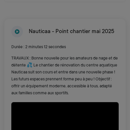
Nauticaa - Point chantier mai 2025
Durée : 2 minutes 12 secondes
TRAVAUX : Bonne nouvelle pour les amateurs de nage et de
détente 💦 Le chantier de rénovation du centre aquatique
Nauticaa suit son cours et entre dans une nouvelle phase !
Les futurs espaces prennent forme peu à peu ! Objectif :
offrir un équipement moderne, accessible à tous, adapté
aux familles comme aux sportifs.