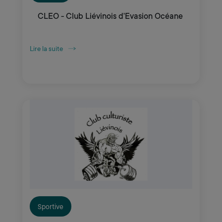
CLEO - Club Liévinois d'Evasion Océane
Lire la suite
Sportive