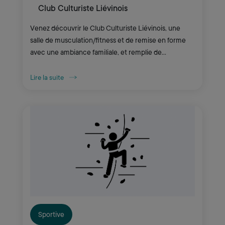
Club Culturiste Liévinois
Venez découvrir le Club Culturiste Liévinois, une
salle de musculation/fitness et de remise en forme
avec une ambiance familiale, et remplie de
passionnés !
Lire la suite
Sportive