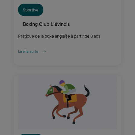
Sportive
Boxing Club Liévinois
Pratique de la boxe anglaise à partir de 8 ans
Lire la suite