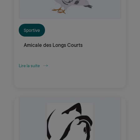
Sportive
Amicale des Longs Courts
Lire la suite