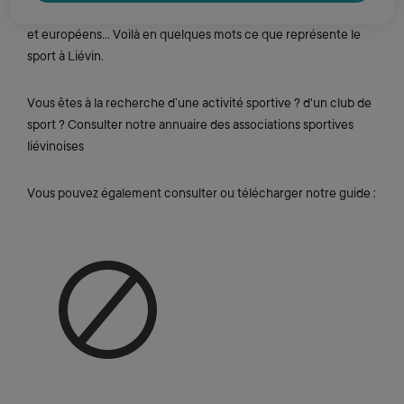
d’athlétisme au monde, de multiples championnats nationaux
et européens… Voilà en quelques mots ce que représente le
sport à Liévin.
Vous êtes à la recherche d’une activité sportive ? d'un club de
sport ? Consulter notre annuaire des associations sportives
liévinoises
Vous pouvez également consulter ou télécharger notre guide :