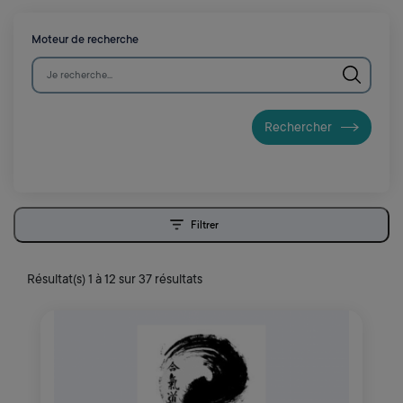
Moteur de recherche
Filtrer
ouvrir les filtres
Résultat(s) 1 à 12 sur 37 résultats