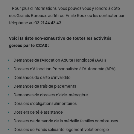
Pour plus d’informations, vous pouvez vous y rendre à côté
des Grands Bureaux, au 16 rue Emile Roux ou les contacter par
téléphone au 03.21.44.43.43
Voici la liste non-exhaustive de toutes les activités
gérées par le CCAS :
Demandes de l’Allocation Adulte Handicapé (AAH)
Dossiers d’Allocation Personnalisée à l’Autonomie (APA)
Demandes de carte d’invalidité
Demandes de frais de placements
Demandes de dossiers d’aide-ménagère
Dossiers d’obligations alimentaires
Dossiers de télé assistance
Dossiers de demande de la médaille familles nombreuses
Dossiers de Fonds solidarité logement volet énergie