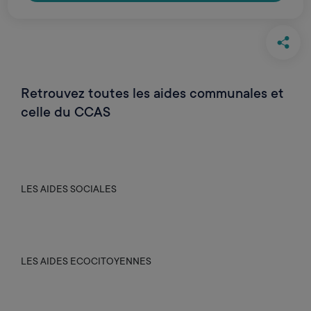
Retrouvez toutes les aides communales et
celle du CCAS
LES AIDES SOCIALES
LES AIDES ECOCITOYENNES