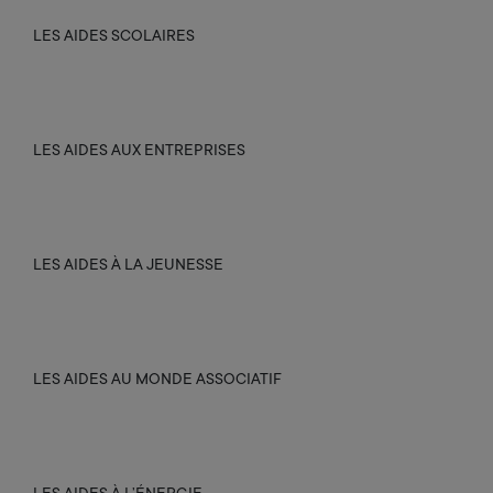
LES AIDES SCOLAIRES
LES AIDES AUX ENTREPRISES
LES AIDES À LA JEUNESSE
LES AIDES AU MONDE ASSOCIATIF
LES AIDES À L’ÉNERGIE