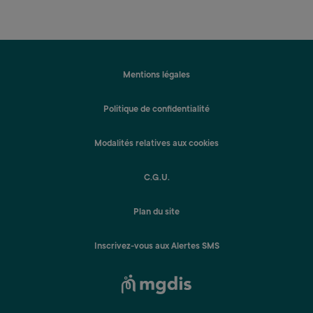
Mentions légales
Politique de confidentialité
Modalités relatives aux cookies
C.G.U.
Plan du site
Inscrivez-vous aux Alertes SMS