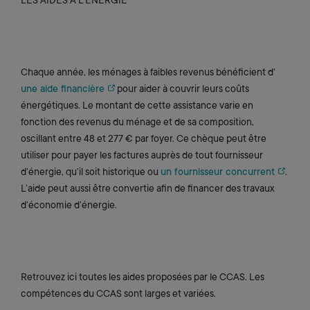
Chaque année, les ménages à faibles revenus bénéficient d'
une aide financière
pour aider à couvrir leurs coûts
énergétiques. Le montant de cette assistance varie en
fonction des revenus du ménage et de sa composition,
oscillant entre 48 et 277 € par foyer. Ce chèque peut être
utiliser pour payer les factures auprès de tout fournisseur
d’énergie, qu’il soit historique ou
un fournisseur concurrent
.
L’aide peut aussi être convertie afin de financer des travaux
d’économie d’énergie.
Retrouvez ici toutes les aides proposées par le CCAS. Les
compétences du CCAS sont larges et variées.