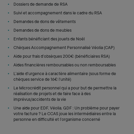
Dossiers de demande de RSA
Suivi et accompagnement dans le cadre du RSA
Demandes de dons de vêtements
Demandes de dons de meubles
Enfants bénéficiant des jouets de Noël
Chèques Accompagnement Personnalisé Véolia (CAP)
Aide pour frais d’obsèques 200€ (bénéficiaires RSA)
Aides financières remboursables ou non remboursables
L’aide d’urgence à caractère alimentaire (sous forme de
chèques service de 16€ l’unité)
Le Microcrédit personnel qui a pour but de permettre la
réalisation de projets et de faire face à des
imprévus/accidents de la vie
Une aide pour EDF, Véolia, GDF : Un problème pour payer
votre facture ? Le CCAS joue les intermédiaires entre la
personne en difficulté et l’organisme concerné