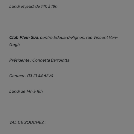
Lundi et jeudi de 14h à 18h
Club Plein Sud
, centre Edouard-Pignon, rue Vincent Van-
Gogh
Présidente : Concetta Bartolotta
Contact : 03 21 44 62 61
Lundi de 14h à 18h
VAL DE SOUCHEZ :