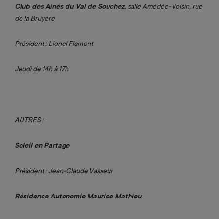
Club des Ainés du Val de Souchez
, salle Amédée-Voisin, rue
de la Bruyère
Président : Lionel Flament
Jeudi de 14h à 17h
AUTRES :
Soleil en Partage
Président : Jean-Claude Vasseur
Résidence Autonomie Maurice Mathieu