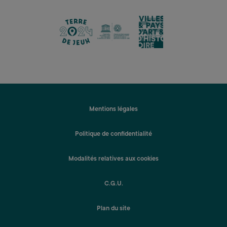
lien
lien
lien
Mentions légales
Politique de confidentialité
Modalités relatives aux cookies
C.G.U.
Plan du site