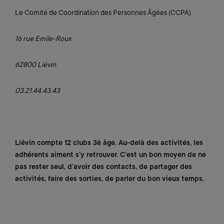
Le Comité de Coordination des Personnes Âgées (CCPA)
16 rue Emile-Roux
62800 Liévin
03.21.44.43.43
Liévin compte 12 clubs 3è âge. Au-delà des activités, les
adhérents aiment s’y retrouver. C’est un bon moyen de ne
pas rester seul, d’avoir des contacts, de partager des
activités, faire des sorties, de parler du bon vieux temps.