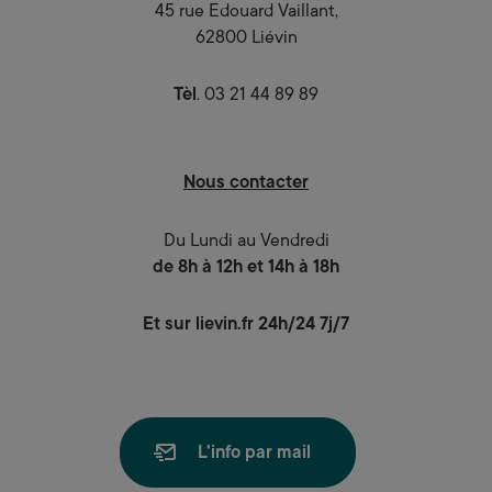
45 rue Edouard Vaillant,
62800 Liévin
Tèl
. 03 21 44 89 89
Nous contacter
Du Lundi au Vendredi
de 8h à 12h et 14h à 18h
Et sur lievin.fr 24h/24 7j/7
L'info par mail