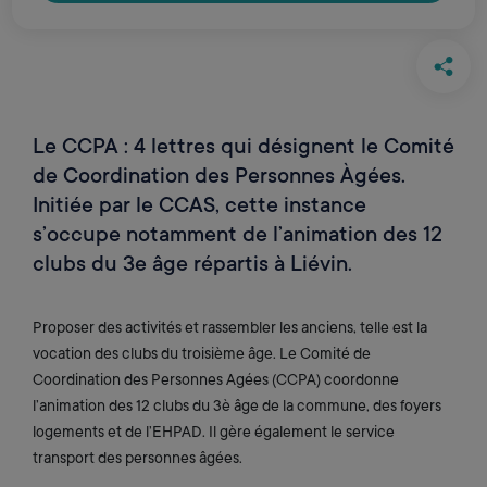
Le CCPA : 4 lettres qui désignent le Comité
de Coordination des Personnes Àgées.
Initiée par le CCAS, cette instance
s’occupe notamment de l’animation des 12
clubs du 3e âge répartis à Liévin.
Proposer des activités et rassembler les anciens, telle est la
vocation des clubs du troisième âge. Le Comité de
Coordination des Personnes Agées (CCPA) coordonne
l’animation des 12 clubs du 3è âge de la commune, des foyers
logements et de l’EHPAD. Il gère également le service
transport des personnes âgées.