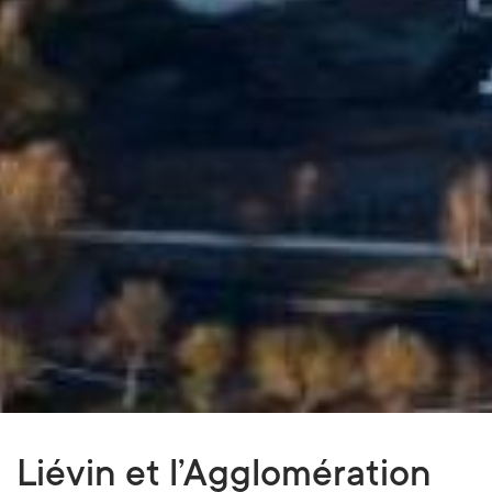
Liévin et l’Agglomération