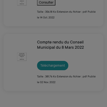
Consulter
Taille : 356.18 Ko
Extension du fichier : pdf
Publié
le 14 Oct. 2022
Compte rendu du Conseil
Municipal du 8 Mars 2022
Téléchargement
Taille : 381.76 Ko
Extension du fichier : pdf
Publié
le 02 Nov. 2022