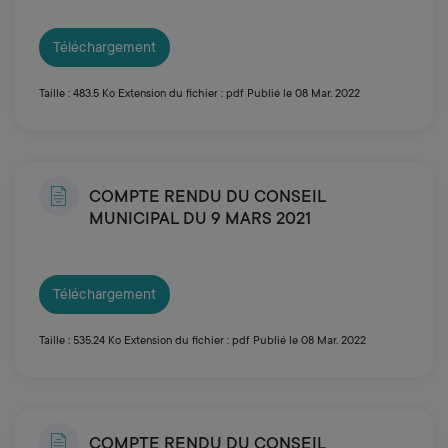
Téléchargement
Taille : 483.5 Ko
Extension du fichier : pdf
Publié le 08 Mar. 2022
COMPTE RENDU DU CONSEIL
MUNICIPAL DU 9 MARS 2021
Téléchargement
Taille : 535.24 Ko
Extension du fichier : pdf
Publié le 08 Mar. 2022
COMPTE RENDU DU CONSEIL