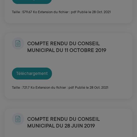
Taille : 579.67 Ko
Extension du fichier : pdf
Publié le 28 Oct. 2021
COMPTE RENDU DU CONSEIL
MUNICIPAL DU 11 OCTOBRE 2019
Téléchargement
Taille : 721.7 Ko
Extension du fichier : pdf
Publié le 28 Oct. 2021
COMPTE RENDU DU CONSEIL
MUNICIPAL DU 28 JUIN 2019