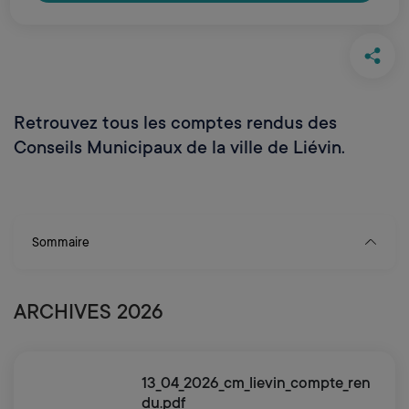
Retrouvez tous les comptes rendus des
Conseils Municipaux de la ville de Liévin.
Sommaire
ARCHIVES 2026
13_04_2026_cm_lievin_compte_ren
du.pdf