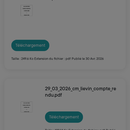
Téléchargement
Taille : 249.6 Ko
Extension du fichier : pdf
Publié le 30 Avr. 2026
29_03_2026_cm_lievin_compte_re
ndu.pdf
Téléchargement