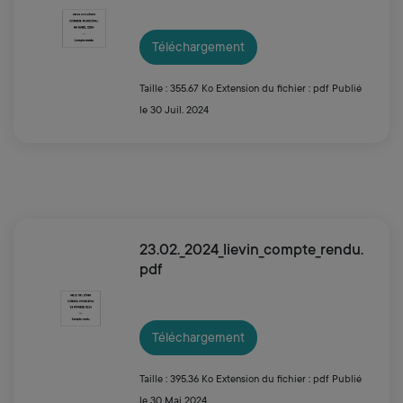
Téléchargement
Taille : 355.67 Ko
Extension du fichier : pdf
Publié
le 30 Juil. 2024
23.02._2024_lievin_compte_rendu.
pdf
Téléchargement
Taille : 395.36 Ko
Extension du fichier : pdf
Publié
le 30 Mai 2024