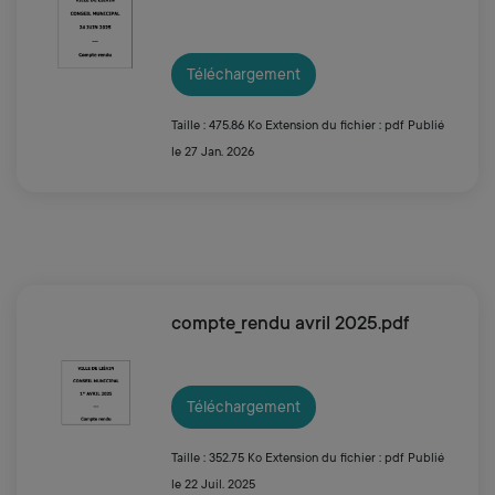
Téléchargement
Taille : 475.86 Ko
Extension du fichier : pdf
Publié
le 27 Jan. 2026
compte_rendu avril 2025.pdf
Téléchargement
Taille : 352.75 Ko
Extension du fichier : pdf
Publié
le 22 Juil. 2025