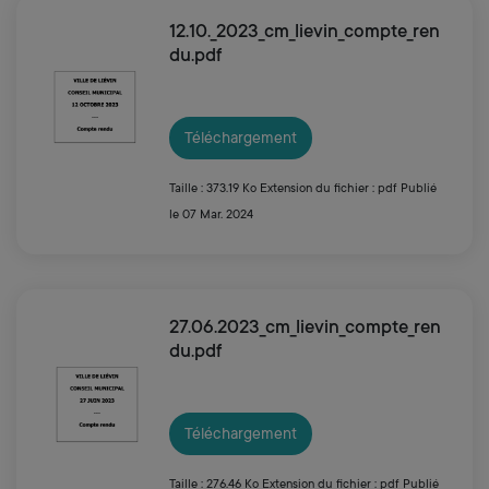
12.10._2023_cm_lievin_compte_ren
du.pdf
Téléchargement
Taille : 373.19 Ko
Extension du fichier : pdf
Publié
le 07 Mar. 2024
27.06.2023_cm_lievin_compte_ren
du.pdf
Téléchargement
Taille : 276.46 Ko
Extension du fichier : pdf
Publié