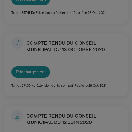
Taille : 557.41 Ko
Extension du fichier : pdf
Publié le 28 Oct. 2021
COMPTE RENDU DU CONSEIL
MUNICIPAL DU 13 OCTOBRE 2020
Téléchargement
Taille : 691.03 Ko
Extension du fichier : pdf
Publié le 28 Oct. 2021
COMPTE RENDU DU CONSEIL
MUNICIPAL DU 12 JUIN 2020