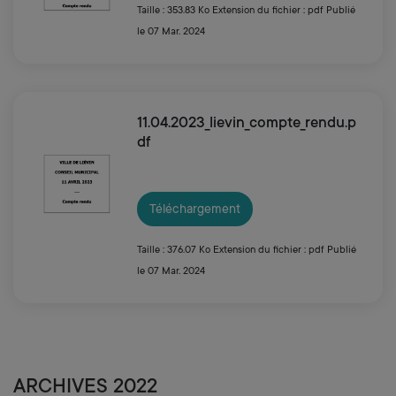
Taille : 353.83 Ko
Extension du fichier : pdf
Publié
le 07 Mar. 2024
11.04.2023_lievin_compte_rendu.p
df
Téléchargement
Taille : 376.07 Ko
Extension du fichier : pdf
Publié
le 07 Mar. 2024
ARCHIVES 2022