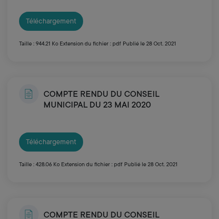
Téléchargement
Taille : 944.21 Ko
Extension du fichier : pdf
Publié le 28 Oct. 2021
COMPTE RENDU DU CONSEIL
MUNICIPAL DU 23 MAI 2020
Téléchargement
Taille : 428.06 Ko
Extension du fichier : pdf
Publié le 28 Oct. 2021
COMPTE RENDU DU CONSEIL