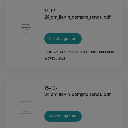
17-12-
24_cm_lievin_compte_rendu.pdf
Téléchargement
Taille : 340.81 Ko
Extension du fichier : pdf
Publié
le 27 Fév. 2025
15-10-
24_cm_lievin_compte_rendu.pdf
Téléchargement