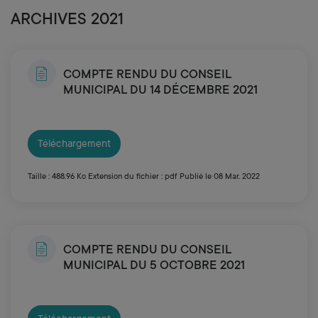
ARCHIVES 2021
COMPTE RENDU DU CONSEIL
MUNICIPAL DU 14 DÉCEMBRE 2021
Téléchargement
Taille : 488.96 Ko
Extension du fichier : pdf
Publié le 08 Mar. 2022
COMPTE RENDU DU CONSEIL
MUNICIPAL DU 5 OCTOBRE 2021