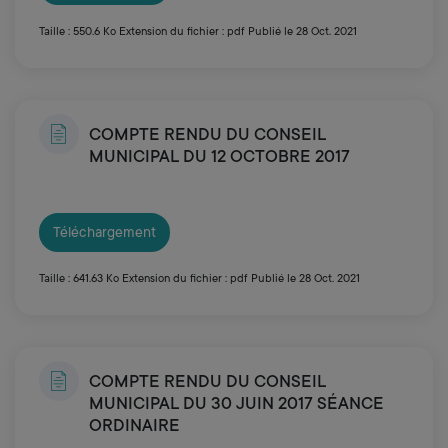
Taille : 550.6 Ko
Extension du fichier : pdf
Publié le 28 Oct. 2021
COMPTE RENDU DU CONSEIL
MUNICIPAL DU 12 OCTOBRE 2017
Téléchargement
Taille : 641.63 Ko
Extension du fichier : pdf
Publié le 28 Oct. 2021
COMPTE RENDU DU CONSEIL
MUNICIPAL DU 30 JUIN 2017 SÉANCE
ORDINAIRE