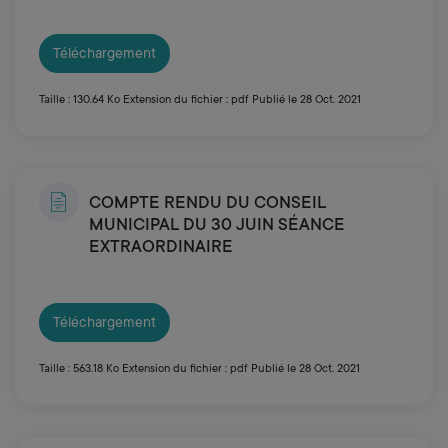
Téléchargement
Taille : 130.64 Ko
Extension du fichier : pdf
Publié le 28 Oct. 2021
COMPTE RENDU DU CONSEIL
MUNICIPAL DU 30 JUIN SÉANCE
EXTRAORDINAIRE
Téléchargement
Taille : 563.18 Ko
Extension du fichier : pdf
Publié le 28 Oct. 2021