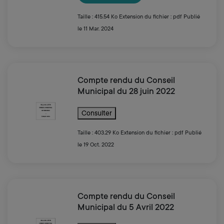
Taille : 415.54 Ko
Extension du fichier : pdf
Publié
le 11 Mar. 2024
Compte rendu du Conseil
Municipal du 28 juin 2022
Consulter
Taille : 403.29 Ko
Extension du fichier : pdf
Publié
le 19 Oct. 2022
Compte rendu du Conseil
Municipal du 5 Avril 2022