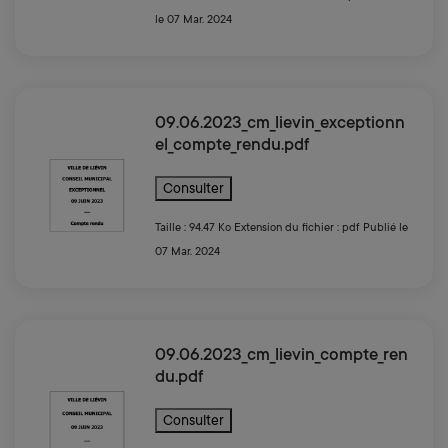
le 07 Mar. 2024
09.06.2023_cm_lievin_exceptionn
el_compte_rendu.pdf
Consulter
Taille : 94.47 Ko
Extension du fichier : pdf
Publié le
07 Mar. 2024
09.06.2023_cm_lievin_compte_ren
du.pdf
Consulter