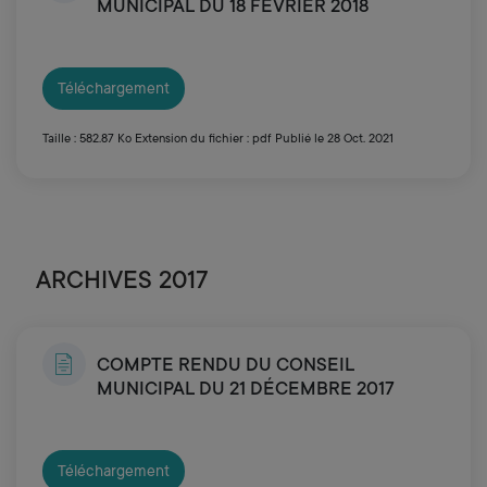
MUNICIPAL DU 18 FÉVRIER 2018
Téléchargement
Taille : 582.87 Ko
Extension du fichier : pdf
Publié le 28 Oct. 2021
ARCHIVES 2017
COMPTE RENDU DU CONSEIL
MUNICIPAL DU 21 DÉCEMBRE 2017
Téléchargement