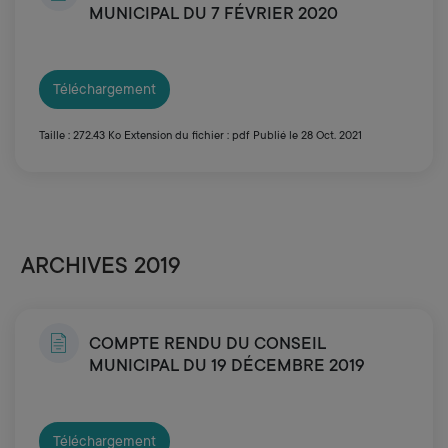
MUNICIPAL DU 7 FÉVRIER 2020
Téléchargement
Taille : 272.43 Ko
Extension du fichier : pdf
Publié le 28 Oct. 2021
ARCHIVES 2019
COMPTE RENDU DU CONSEIL
MUNICIPAL DU 19 DÉCEMBRE 2019
Téléchargement