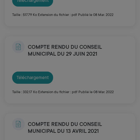
Téléchargement
Taille : 517.79 Ko
Extension du fichier : pdf
Publié le 08 Mar. 2022
COMPTE RENDU DU CONSEIL
MUNICIPAL DU 29 JUIN 2021
Téléchargement
Taille : 332.17 Ko
Extension du fichier : pdf
Publié le 08 Mar. 2022
COMPTE RENDU DU CONSEIL
MUNICIPAL DU 13 AVRIL 2021