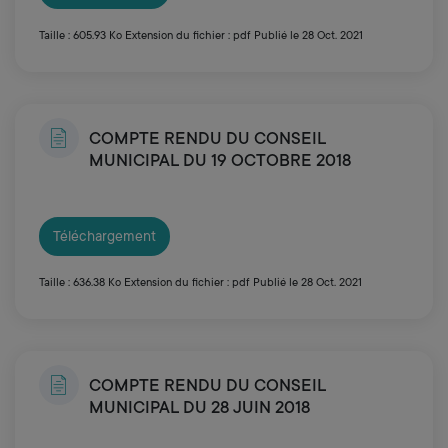
Taille : 605.93 Ko
Extension du fichier : pdf
Publié le 28 Oct. 2021
COMPTE RENDU DU CONSEIL
MUNICIPAL DU 19 OCTOBRE 2018
Téléchargement
Taille : 636.38 Ko
Extension du fichier : pdf
Publié le 28 Oct. 2021
COMPTE RENDU DU CONSEIL
MUNICIPAL DU 28 JUIN 2018