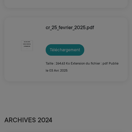
cr_25_fevrier_2025.pdf
Téléchargement
Taille : 264.63 Ko
Extension du fichier : pdf
Publié
le 03 Avr. 2025
ARCHIVES 2024