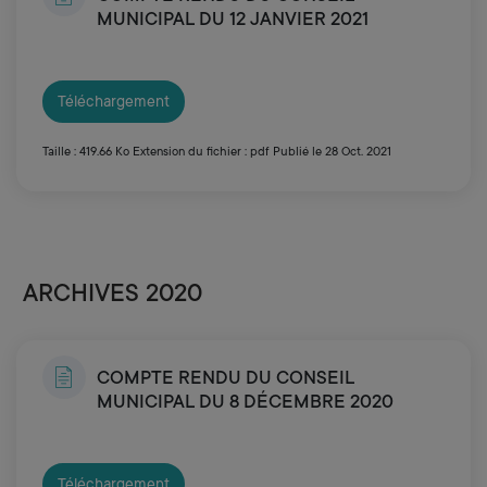
MUNICIPAL DU 12 JANVIER 2021
Téléchargement
Taille : 419.66 Ko
Extension du fichier : pdf
Publié le 28 Oct. 2021
ARCHIVES 2020
COMPTE RENDU DU CONSEIL
MUNICIPAL DU 8 DÉCEMBRE 2020
Téléchargement