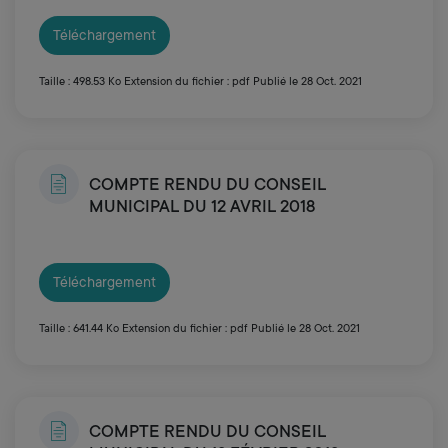
Téléchargement
Taille : 498.53 Ko
Extension du fichier : pdf
Publié le 28 Oct. 2021
COMPTE RENDU DU CONSEIL
MUNICIPAL DU 12 AVRIL 2018
Téléchargement
Taille : 641.44 Ko
Extension du fichier : pdf
Publié le 28 Oct. 2021
COMPTE RENDU DU CONSEIL