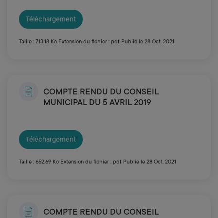
Téléchargement
Taille : 713.18 Ko
Extension du fichier : pdf
Publié le 28 Oct. 2021
COMPTE RENDU DU CONSEIL
MUNICIPAL DU 5 AVRIL 2019
Téléchargement
Taille : 652.69 Ko
Extension du fichier : pdf
Publié le 28 Oct. 2021
COMPTE RENDU DU CONSEIL