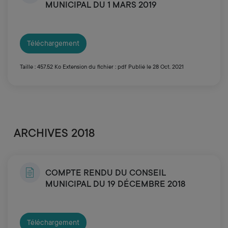
MUNICIPAL DU 1 MARS 2019
Téléchargement
Taille : 457.52 Ko
Extension du fichier : pdf
Publié le 28 Oct. 2021
ARCHIVES 2018
COMPTE RENDU DU CONSEIL
MUNICIPAL DU 19 DÉCEMBRE 2018
Téléchargement