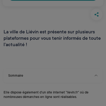
La ville de Liévin est présente sur plusieurs
plateformes pour vous tenir informés de toute
l'actualité !
Sommaire
Elle dispose également d'un site internet "lievin.fr" où de
nombreuses démarches en ligne sont réalisables.