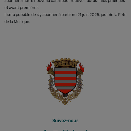
abonner à notre nouveau canal pour recevoir actus, infos pratiques
et avant premières.
Il sera possible de s'y abonner à partir du 21 juin 2025, jour de la Fête
de la Musique.
Suivez-nous