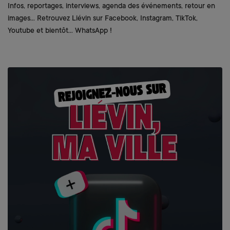
Infos, reportages, interviews, agenda des événements, retour en
images... Retrouvez Liévin sur Facebook, Instagram, TikTok,
Youtube et bientôt... WhatsApp !