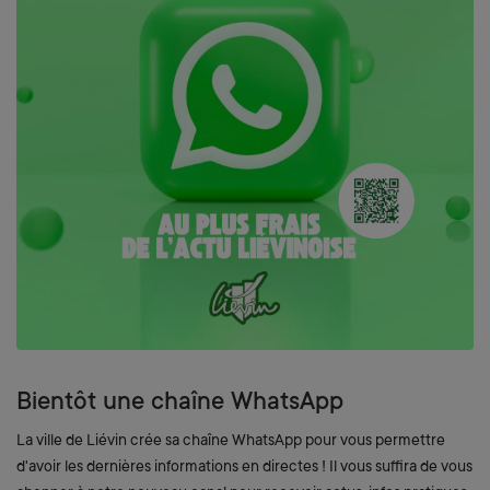
Zoom on image
Bientôt une chaîne WhatsApp
La ville de Liévin crée sa chaîne WhatsApp pour vous permettre
d'avoir les dernières informations en directes ! Il vous suffira de vous