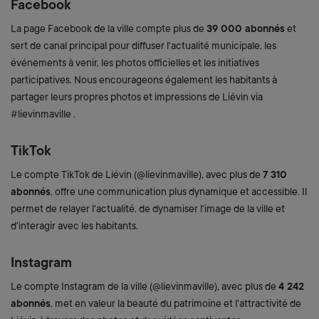
Facebook
La page Facebook de la ville compte plus de
39 000 abonnés
et
sert de canal principal pour diffuser l'actualité municipale, les
événements à venir, les photos officielles et les initiatives
participatives. Nous encourageons également les habitants à
partager leurs propres photos et impressions de Liévin via
#lievinmaville .
TikTok
Le compte TikTok de Liévin (@lievinmaville), avec plus de
7 310
abonnés
, offre une communication plus dynamique et accessible. Il
permet de relayer l'actualité, de dynamiser l'image de la ville et
d'interagir avec les habitants.
Instagram
Le compte Instagram de la ville (@lievinmaville), avec plus de
4 242
abonnés
, met en valeur la beauté du patrimoine et l'attractivité de