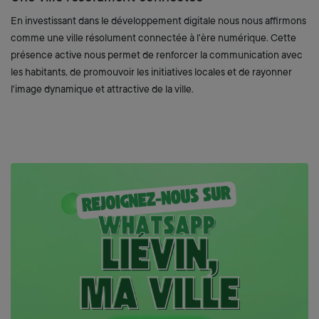
En investissant dans le développement digitale nous nous affirmons
comme une ville résolument connectée à l'ère numérique. Cette
présence active nous permet de renforcer la communication avec
les habitants, de promouvoir les initiatives locales et de rayonner
l'image dynamique et attractive de la ville.