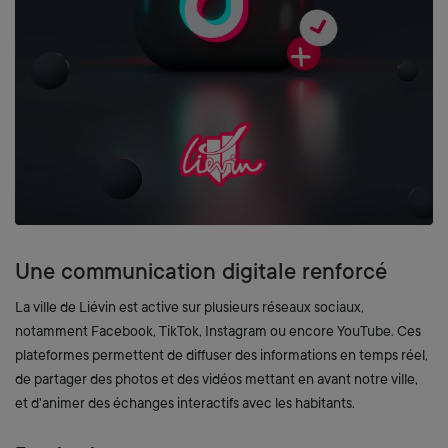
Zoom on image
Une communication digitale renforcé
La ville de Liévin est active sur plusieurs réseaux sociaux,
notamment Facebook, TikTok, Instagram ou encore YouTube. Ces
plateformes permettent de diffuser des informations en temps réel,
de partager des photos et des vidéos mettant en avant notre ville,
et d'animer des échanges interactifs avec les habitants.