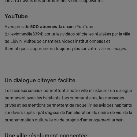
Liévin à travers des photos et des vidéos captivantes.
YouTube
Avec près de
500 abonnés
, la chaîne YouTube
(@lievinmaville3394) abrite les vidéos officielles réalisées par la ville
de Liévin. Visites de chantiers, vidéos institutionnelles et
thématiques, apprenez-en toujours plus sur votre ville en images.
Un dialogue citoyen facilité
Les réseaux sociaux permettent à notre ville d'instaurer un dialogue
permanent avec les habitants. Les commentaires, les messages
privés et les mentions permettent de recueillir les avis des habitants
sur divers sujets, qu'il s'agisse de l'amélioration du cadre de vie, de la
programmation culturelle ou de projets d'aménagement urbain.
Une ville résolument connectée