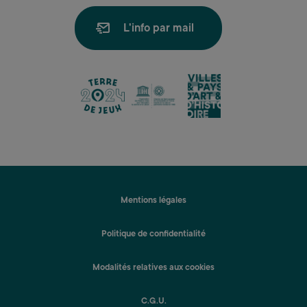
L'info par mail
lien
lien
lien
Mentions légales
Politique de confidentialité
Modalités relatives aux cookies
C.G.U.