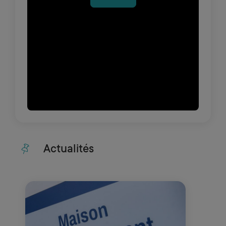
Actualités
Cliquer pour passer Actualités