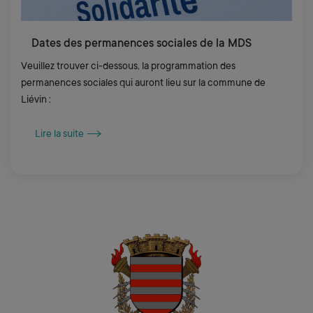
Dates des permanences sociales de la MDS
Veuillez trouver ci-dessous, la programmation des
permanences sociales qui auront lieu sur la commune de
Liévin :
Lire la suite