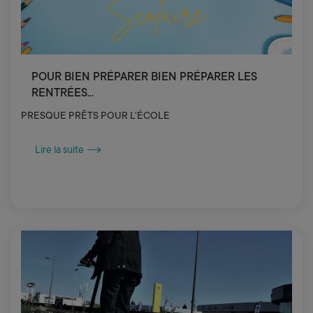
POUR BIEN PRÉPARER BIEN PRÉPARER LES
RENTRÉES...
PRESQUE PRÊTS POUR L’ÉCOLE
Lire la suite