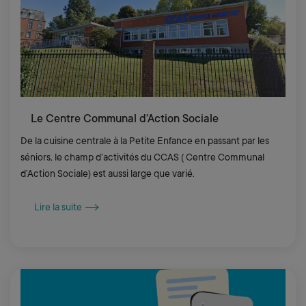
Le Centre Communal d'Action Sociale
De la cuisine centrale à la Petite Enfance en passant par les
séniors, le champ d’activités du CCAS ( Centre Communal
d’Action Sociale) est aussi large que varié.
Lire la suite