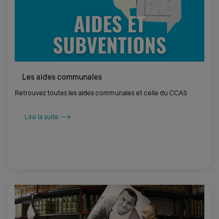
Les aides communales
Retrouvez toutes les aides communales et celle du CCAS
Lire la suite