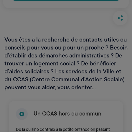
Vous êtes à la recherche de contacts utiles ou
conseils pour vous ou pour un proche ? Besoin
d’établir des démarches administratives ? De
trouver un logement social ? De bénéficier
d’aides solidaires ? Les services de la Ville et
du CCAS (Centre Communal d’Action Sociale)
peuvent vous aider, vous orienter…
Un CCAS hors du commun
De la cuisine centrale à la petite enfance en passant