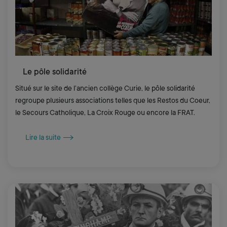
Le pôle solidarité
Situé sur le site de l’ancien collège Curie, le pôle solidarité
regroupe plusieurs associations telles que les Restos du Coeur,
le Secours Catholique, La Croix Rouge ou encore la FRAT.
Lire la suite