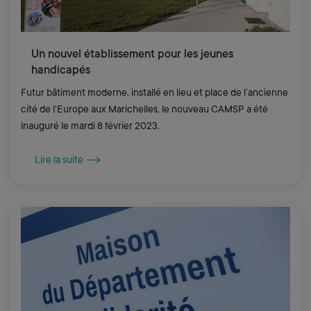
Un nouvel établissement pour les jeunes
handicapés
Futur bâtiment moderne, installé en lieu et place de l’ancienne
cité de l’Europe aux Marichelles, le nouveau CAMSP a été
inauguré le mardi 8 février 2023.
Lire la suite