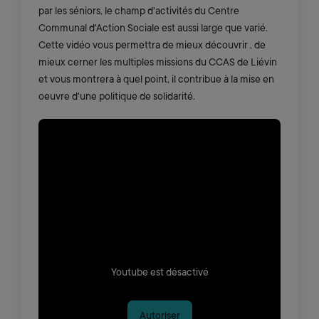
par les séniors, le champ d'activités du Centre
Communal d'Action Sociale est aussi large que varié.
Cette vidéo vous permettra de mieux découvrir , de
mieux cerner les multiples missions du CCAS de Liévin
et vous montrera à quel point, il contribue à la mise en
oeuvre d'une politique de solidarité.
Youtube est désactivé
Autoriser