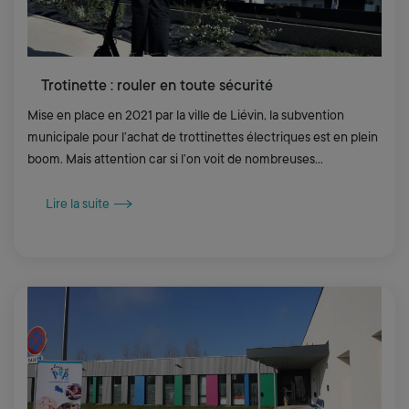
Trotinette : rouler en toute sécurité
Mise en place en 2021 par la ville de Liévin, la subvention
municipale pour l’achat de trottinettes électriques est en plein
boom. Mais attention car si l’on voit de nombreuses
trottinettes circuler...
Lire la suite