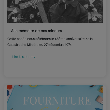
À la mémoire de nos mineurs
Cette année nous célébrons le 48ème anniversaire de la
Catastrophe Minière du 27 décembre 1974
Lire la suite