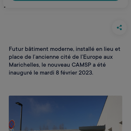
jeunes handicapés
Futur bâtiment moderne, installé en lieu et
place de l’ancienne cité de l’Europe aux
Marichelles, le nouveau CAMSP a été
inauguré le mardi 8 février 2023.