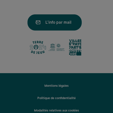
L'info par mail
lien
lien
lien
Mentions légales
Politique de confidentialité
Modalités relatives aux cookies