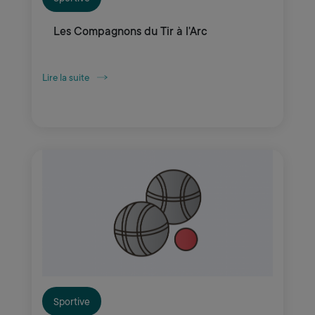
Les Compagnons du Tir à l'Arc
Lire la suite
Sportive