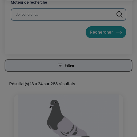
Moteur de recherche
Filtrer
ouvrir les filtres
Résultat(s) 13 à 24 sur 288 résultats