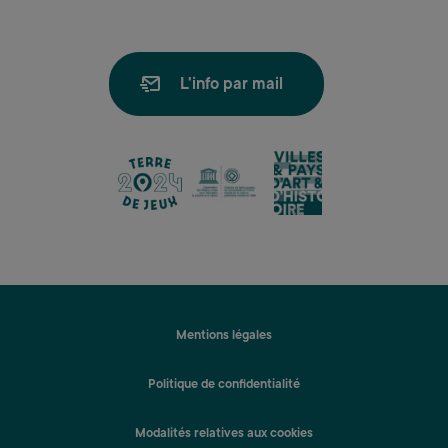
L'info par mail
lien
lien
lien
Mentions légales
Politique de confidentialité
Modalités relatives aux cookies