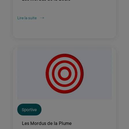
Lire la suite
Sportive
Les Mordus de la Plume