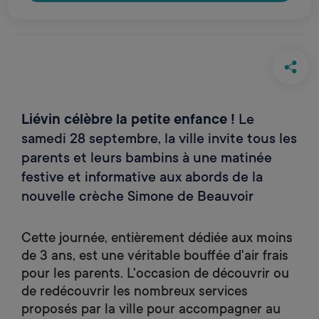
Petits à Liévin
Liévin célèbre la petite enfance !
Le
samedi 28 septembre, la ville invite tous les
parents et leurs bambins à une matinée
festive et informative aux abords de la
nouvelle crèche Simone de Beauvoir
Cette journée, entièrement dédiée aux moins
de 3 ans, est une véritable bouffée d'air frais
pour les parents. L'occasion de découvrir ou
de redécouvrir les nombreux services
proposés par la ville pour accompagner au