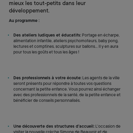
mieux les tout-petits dans leur
développement.
Au programme :
Des ateliers ludiques et éducatifs:
Portage en écharpe,
alimentation infantile, ateliers psychomoteurs, baby pong,
lectures et comptines, sculptures sur ballons... Il y en aura
pour tous les goûts et tous les âges !
Des professionnels à votre écoute:
Les agents de la ville
seront présents pour répondre à toutes vos questions
concernant la petite enfance. Vous pourrez ainsi échanger
avec des professionnels de la santé, de la petite enfance et
bénéficier de conseils personnalisés.
Une découverte des structures d'accueil:
L'occasion de
visiter la nouvelle crèche Simone de Beauvoir et de