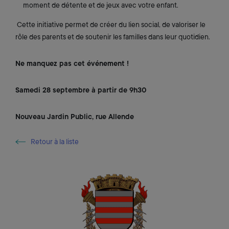
moment de détente et de jeux avec votre enfant.
Cette initiative permet de créer du lien social, de valoriser le
rôle des parents et de soutenir les familles dans leur quotidien.
Ne manquez pas cet événement !
Samedi 28 septembre à partir de 9h30
Nouveau Jardin Public, rue Allende
Retour à la liste
Retour à la liste