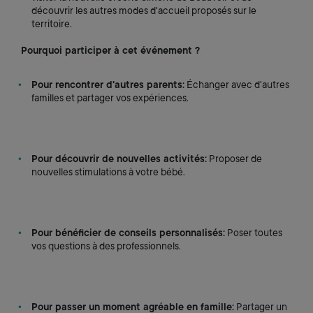
découvrir les autres modes d'accueil proposés sur le
territoire.
Pourquoi participer à cet événement ?
Pour rencontrer d'autres parents:
Échanger avec d'autres
familles et partager vos expériences.
Pour découvrir de nouvelles activités:
Proposer de
nouvelles stimulations à votre bébé.
Pour bénéficier de conseils personnalisés:
Poser toutes
vos questions à des professionnels.
Pour passer un moment agréable en famille:
Partager un