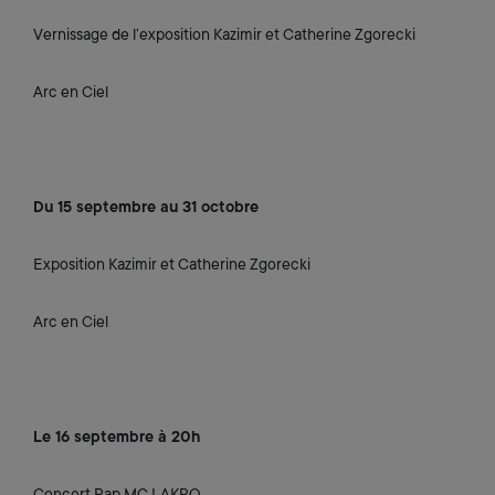
Vernissage de l’exposition Kazimir et Catherine Zgorecki
Arc en Ciel
Du 15 septembre au 31 octobre
Exposition Kazimir et Catherine Zgorecki
Arc en Ciel
Le 16 septembre à 20h
Concert Rap MC LAKPO