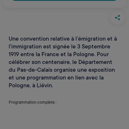
Une convention relative à l’émigration et à
l'immigration est signée le 3 Septembre
1919 entre la France et la Pologne. Pour
célébrer son centenaire, le Département
du Pas-de-Calais organise une exposition
et une programmation en lien avec la
Pologne, à Liévin.
Programmation complète :