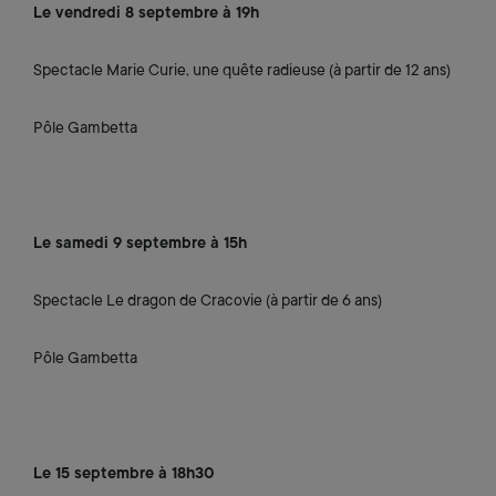
Le vendredi 8 septembre à 19h
Spectacle Marie Curie, une quête radieuse (à partir de 12 ans)
Pôle Gambetta
Le samedi 9 septembre à 15h
Spectacle Le dragon de Cracovie (à partir de 6 ans)
Pôle Gambetta
Le 15 septembre à 18h30