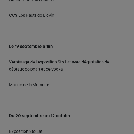
CCS Les Hauts de Liévin
Le 19 septembre à 18h
Vernissage de l’exposition Sto Lat avec dégustation de
gâteaux polonais et de vodka
Maison de la Mémoire
Du 20 septembre au 12 octobre
Exposition Sto Lat