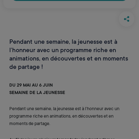
Pendant une semaine, la jeunesse est à
l’honneur avec un programme riche en
animations, en découvertes et en moments
de partage !
DU 29 MAI AU 6 JUIN
SEMAINE DE LA JEUNESSE
Pendant une semaine, la jeunesse est à l’honneur avec un
programme riche en animations, en découvertes et en
moments de partage.