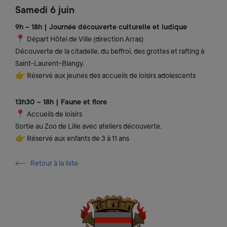
Samedi 6 juin
9h – 18h | Journée découverte culturelle et ludique
📍 Départ Hôtel de Ville (direction Arras)
Découverte de la citadelle, du beffroi, des grottes et rafting à
Saint-Laurent-Blangy.
👉 Réservé aux jeunes des accueils de loisirs adolescents
13h30 – 18h | Faune et flore
📍 Accueils de loisirs
Sortie au Zoo de Lille avec ateliers découverte.
👉 Réservé aux enfants de 3 à 11 ans
Retour à la liste
Retour à la liste