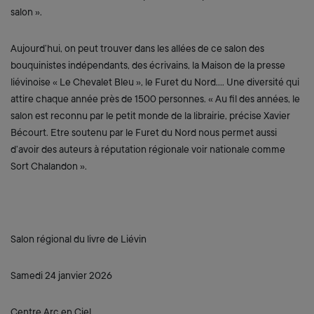
salon ».
Aujourd’hui, on peut trouver dans les allées de ce salon des
bouquinistes indépendants, des écrivains, la Maison de la presse
liévinoise « Le Chevalet Bleu », le Furet du Nord…. Une diversité qui
attire chaque année près de 1500 personnes. « Au fil des années, le
salon est reconnu par le petit monde de la librairie, précise Xavier
Bécourt. Etre soutenu par le Furet du Nord nous permet aussi
d’avoir des auteurs à réputation régionale voir nationale comme
Sort Chalandon ».
Salon régional du livre de Liévin
Samedi 24 janvier 2026
Centre Arc en Ciel