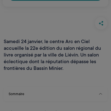
livre
Samedi 24 janvier, le centre Arc en Ciel
accueille la 22e édition du salon régional du
livre organisé par la ville de Liévin. Un salon
éclectique dont la réputation dépasse les
frontières du Bassin Minier.
Sommaire