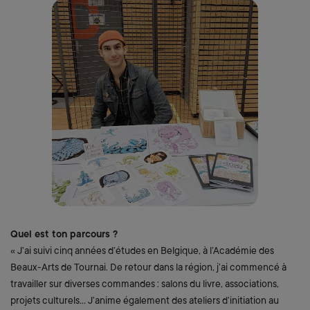
Zoom on im
Quel est ton parcours ?
« J’ai suivi cinq années d’études en Belgique, à l’Académie des
Beaux-Arts de Tournai. De retour dans la région, j’ai commencé à
travailler sur diverses commandes : salons du livre, associations,
projets culturels… J’anime également des ateliers d’initiation au