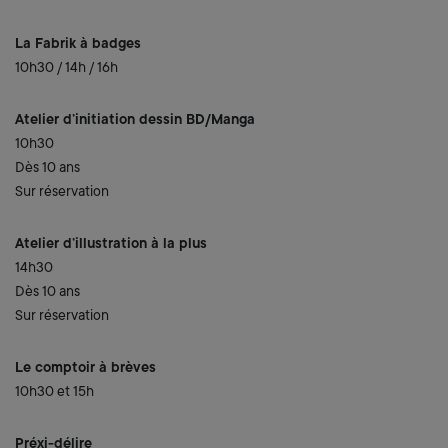
La Fabrik à badges
10h30 / 14h / 16h
Atelier d’initiation dessin BD/Manga
10h30
Dès 10 ans
Sur réservation
Atelier d’illustration à la plus
14h30
Dès 10 ans
Sur réservation
Le comptoir à brèves
10h30 et 15h
Préxi-délire