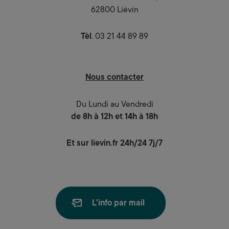
62800 Liévin
Tèl
. 03 21 44 89 89
Nous contacter
Du Lundi au Vendredi
de 8h à 12h et 14h à 18h
Et sur lievin.fr 24h/24 7j/7
L'info par mail