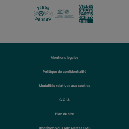
lien
lien
lien
Mentions légales
Politique de confidentialité
Modalités relatives aux cookies
C.G.U.
Plan du site
Inscrivez-vous aux Alertes SMS