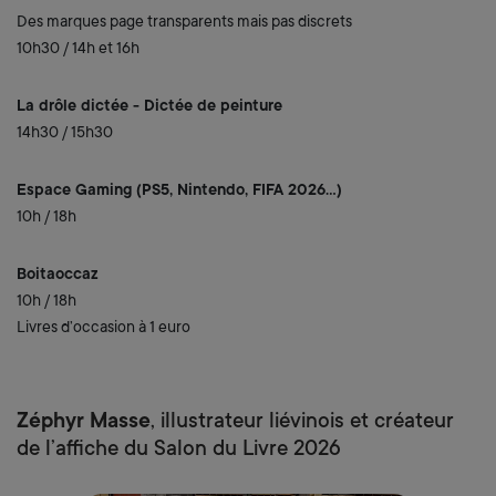
Des marques page transparents mais pas discrets
10h30 / 14h et 16h
La drôle dictée - Dictée de peinture
14h30 / 15h30
Espace Gaming (PS5, Nintendo, FIFA 2026…)
10h / 18h
Boitaoccaz
10h / 18h
Livres d’occasion à 1 euro
Zéphyr Masse
, illustrateur liévinois et créateur
de l’affiche du Salon du Livre 2026