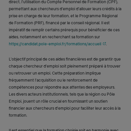
direct, l'utilisation du Compte Personnel de Formation (CPF),
permettant aux chercheurs d'emploi d'allouer leurs crédits à la
prise en charge de leur formation, et le Programme Régional
de Formation (PRF), financé par le conseil régional. Il est
impératif de remplir certains prérequis pour bénéficier de ces
aides, notamment en recherchant sa formation sur
https://candidat.pole-emploi.fr/formations/accueil
.
L'objectif principal de ces aides financières est de garantir que
chaque chercheur d'emploi soit pleinement préparé à trouver
ou retrouver un emploi. Cette préparation implique
fréquemment l'acquisition ou le renforcement de
compétences pour répondre aux attentes des employeurs.
Les divers acteurs institutionnels, tels que la région ou Pôle
Emploi, jouent un rôle crucial en fournissant un soutien
financier aux chercheurs d'emploi pour faciliter leur accès à la
formation.
Il est essentiel que la formation choisie soit en harmonie avec