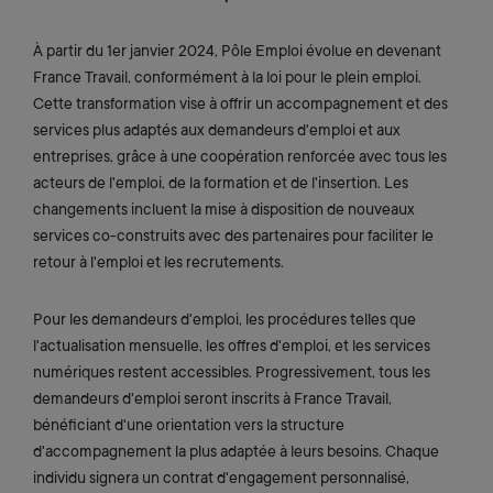
À partir du 1er janvier 2024, Pôle Emploi évolue en devenant
France Travail, conformément à la loi pour le plein emploi.
Cette transformation vise à offrir un accompagnement et des
services plus adaptés aux demandeurs d'emploi et aux
entreprises, grâce à une coopération renforcée avec tous les
acteurs de l'emploi, de la formation et de l'insertion. Les
changements incluent la mise à disposition de nouveaux
services co-construits avec des partenaires pour faciliter le
retour à l'emploi et les recrutements.
Pour les demandeurs d'emploi, les procédures telles que
l'actualisation mensuelle, les offres d'emploi, et les services
numériques restent accessibles. Progressivement, tous les
demandeurs d'emploi seront inscrits à France Travail,
bénéficiant d'une orientation vers la structure
d'accompagnement la plus adaptée à leurs besoins. Chaque
individu signera un contrat d'engagement personnalisé,