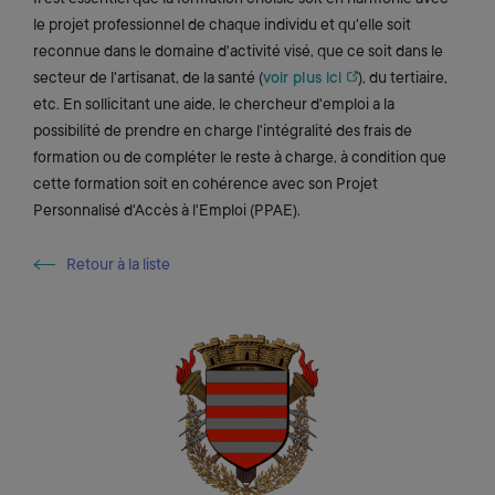
le projet professionnel de chaque individu et qu'elle soit
reconnue dans le domaine d'activité visé, que ce soit dans le
secteur de l'artisanat, de la santé (
voir plus ici
), du tertiaire,
etc. En sollicitant une aide, le chercheur d'emploi a la
possibilité de prendre en charge l'intégralité des frais de
formation ou de compléter le reste à charge, à condition que
cette formation soit en cohérence avec son Projet
Personnalisé d'Accès à l'Emploi (PPAE).
Retour à la liste
Retour à la liste