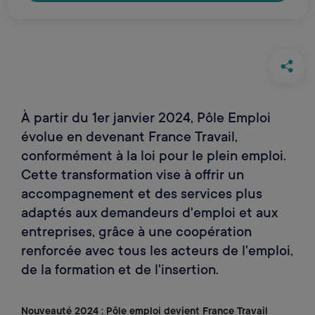
devient France Travail
À partir du 1er janvier 2024, Pôle Emploi
évolue en devenant France Travail,
conformément à la loi pour le plein emploi.
Cette transformation vise à offrir un
accompagnement et des services plus
adaptés aux demandeurs d'emploi et aux
entreprises, grâce à une coopération
renforcée avec tous les acteurs de l'emploi,
de la formation et de l'insertion.
Nouveauté 2024 : Pôle emploi devient France Travail