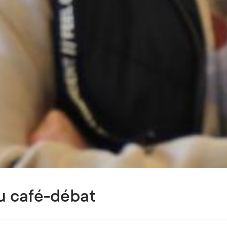
 café-débat