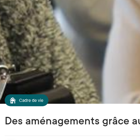
Cadre de vie
Des aménagements grâce au